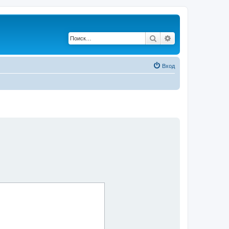
Поиск
Расширенный по
Вход