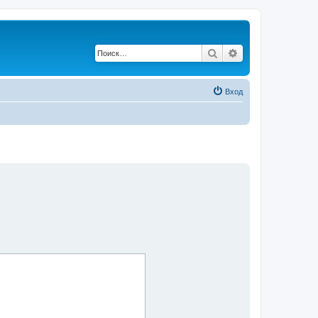
Поиск
Расширенный по
Вход