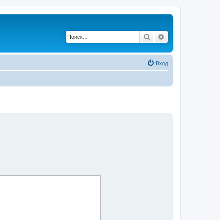
Поиск
Расширенный по
Вход