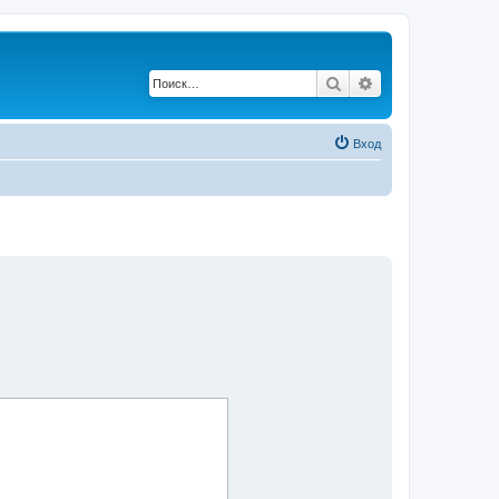
Поиск
Расширенный по
Вход