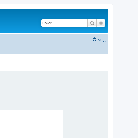
Поиск
Расширенный по
Вход