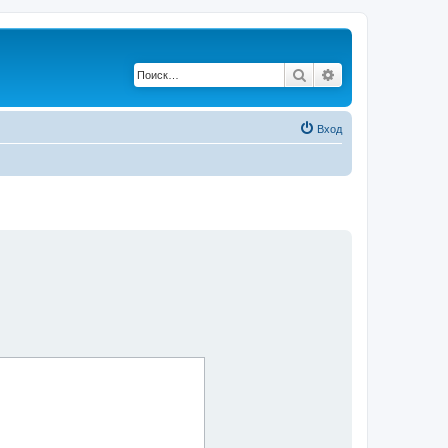
Поиск
Расширенный по
Вход