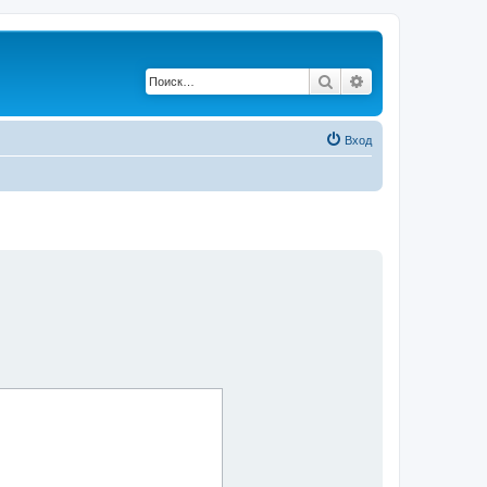
Поиск
Расширенный по
Вход