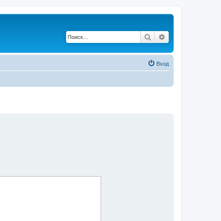
Поиск
Расширенный по
Вход