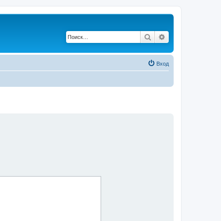
Поиск
Расширенный по
Вход