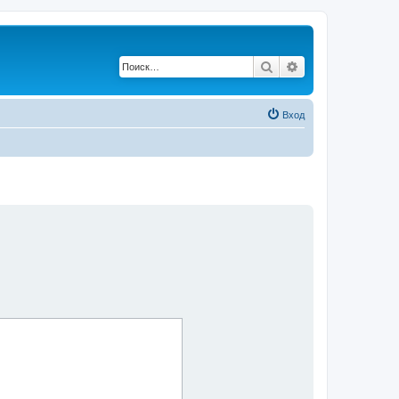
Поиск
Расширенный по
Вход