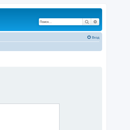
Поиск
Расширенный по
Вход