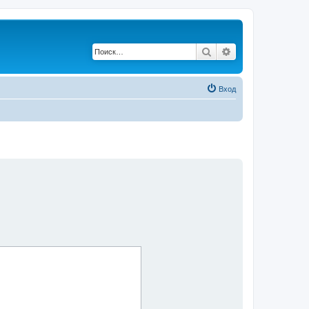
Поиск
Расширенный по
Вход