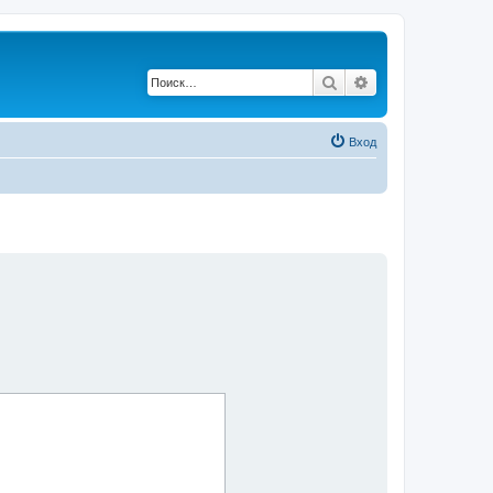
Поиск
Расширенный по
Вход