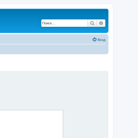
Поиск
Расширенный по
Вход