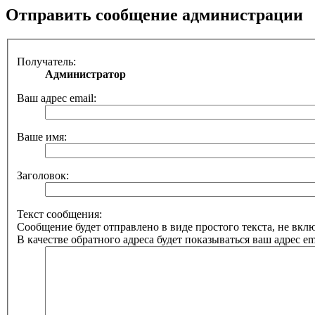
Отправить сообщение администрации
Получатель:
Администратор
Ваш адрес email:
Ваше имя:
Заголовок:
Текст сообщения:
Сообщение будет отправлено в виде простого текста, не вк
В качестве обратного адреса будет показываться ваш адрес ema