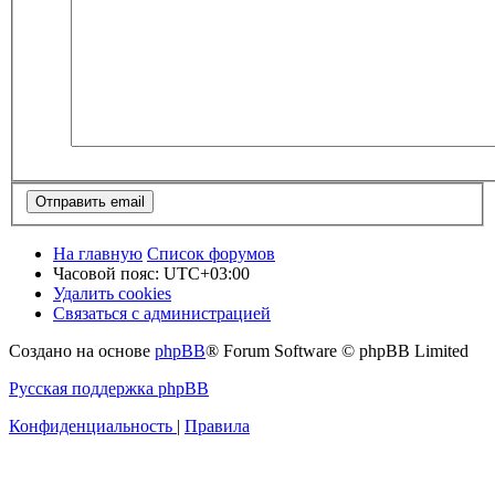
На главную
Список форумов
Часовой пояс:
UTC+03:00
Удалить cookies
Связаться с администрацией
Создано на основе
phpBB
® Forum Software © phpBB Limited
Русская поддержка phpBB
Конфиденциальность
|
Правила