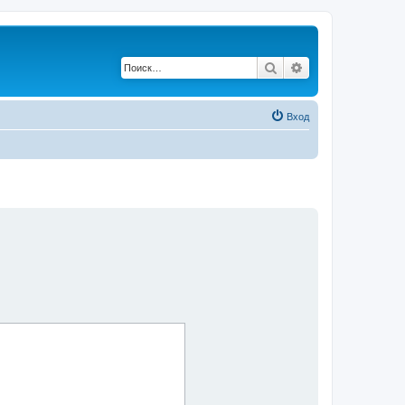
Поиск
Расширенный по
Вход