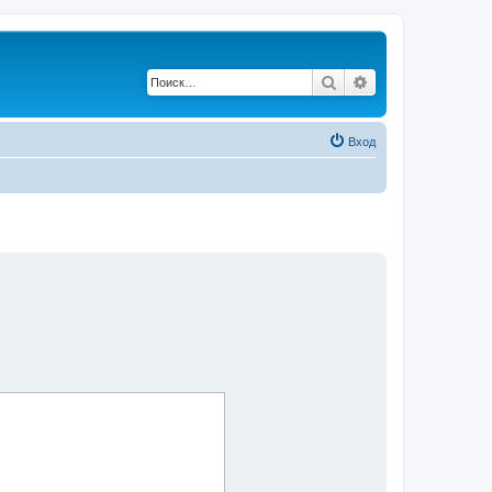
Поиск
Расширенный по
Вход