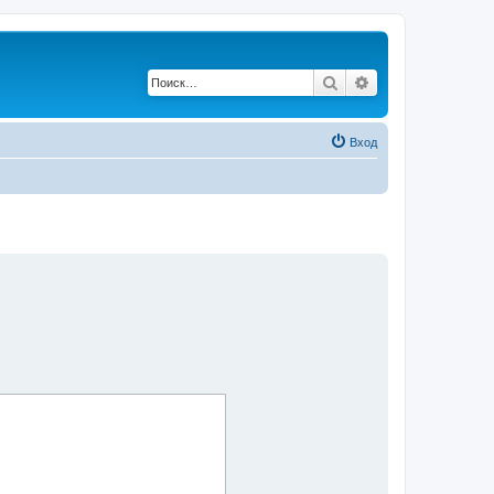
Поиск
Расширенный по
Вход