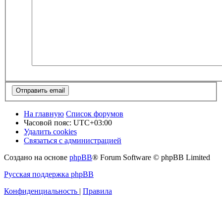
На главную
Список форумов
Часовой пояс:
UTC+03:00
Удалить cookies
Связаться с администрацией
Создано на основе
phpBB
® Forum Software © phpBB Limited
Русская поддержка phpBB
Конфиденциальность
|
Правила