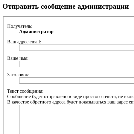
Отправить сообщение администрации
Получатель:
Администратор
Ваш адрес email:
Ваше имя:
Заголовок:
Текст сообщения:
Сообщение будет отправлено в виде простого текста, не вк
В качестве обратного адреса будет показываться ваш адрес ema