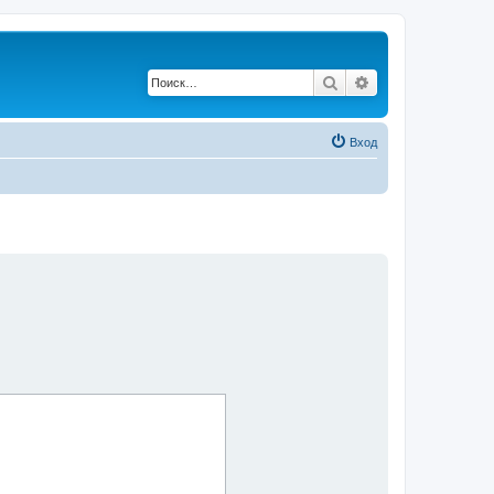
Поиск
Расширенный по
Вход