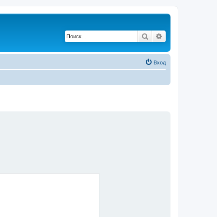
Поиск
Расширенный по
Вход