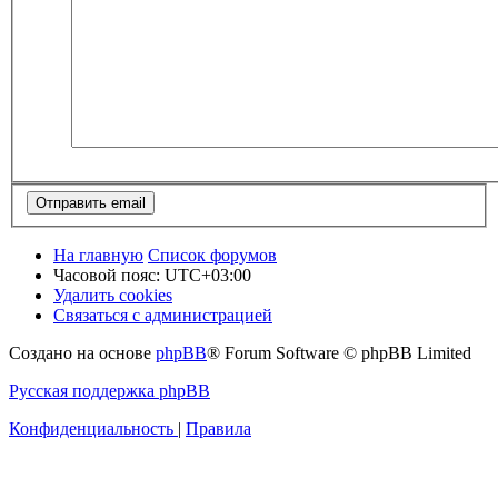
На главную
Список форумов
Часовой пояс:
UTC+03:00
Удалить cookies
Связаться с администрацией
Создано на основе
phpBB
® Forum Software © phpBB Limited
Русская поддержка phpBB
Конфиденциальность
|
Правила