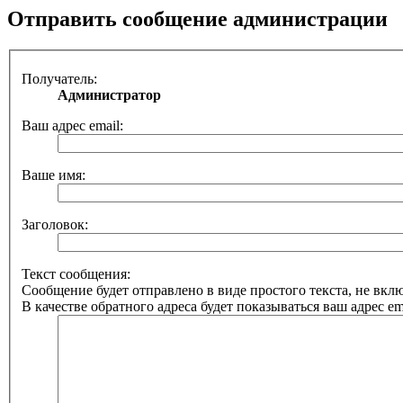
Отправить сообщение администрации
Получатель:
Администратор
Ваш адрес email:
Ваше имя:
Заголовок:
Текст сообщения:
Сообщение будет отправлено в виде простого текста, не вк
В качестве обратного адреса будет показываться ваш адрес ema