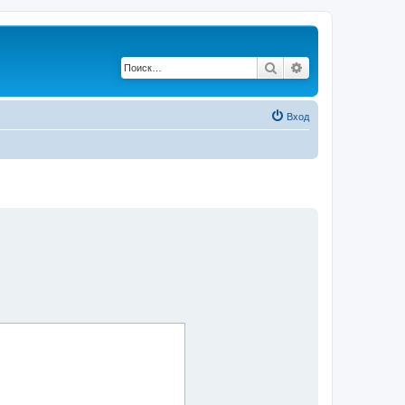
Поиск
Расширенный по
Вход