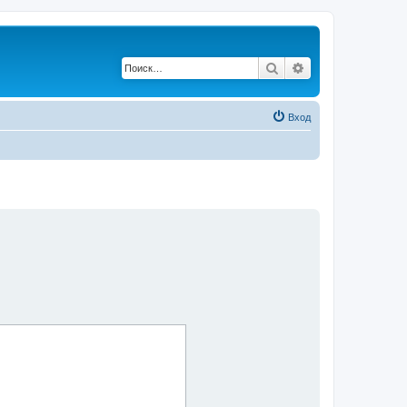
Поиск
Расширенный по
Вход