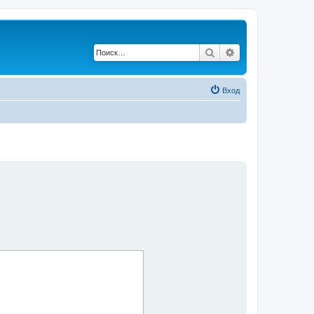
Поиск
Расширенный по
Вход