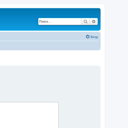
Поиск
Расширенный по
Вход