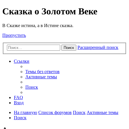
Сказка о Золотом Веке
В Сказке истина, а в Истине сказка.
Пропустить
Расширенный поиск
Поиск
Ссылки
Темы без ответов
Активные темы
Поиск
FAQ
Вход
На главную
Список форумов
Поиск
Активные темы
Поиск