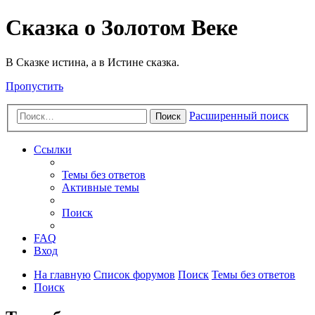
Сказка о Золотом Веке
В Сказке истина, а в Истине сказка.
Пропустить
Расширенный поиск
Поиск
Ссылки
Темы без ответов
Активные темы
Поиск
FAQ
Вход
На главную
Список форумов
Поиск
Темы без ответов
Поиск