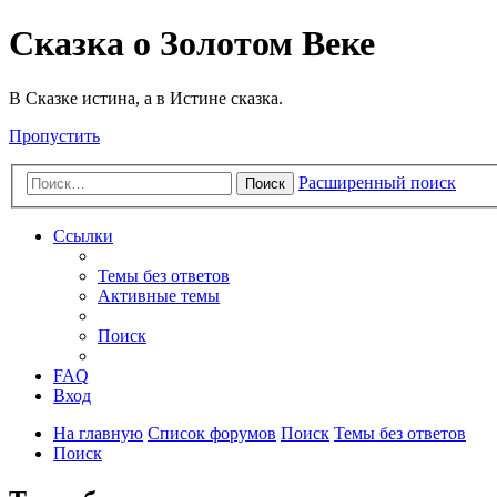
Сказка о Золотом Веке
В Сказке истина, а в Истине сказка.
Пропустить
Расширенный поиск
Поиск
Ссылки
Темы без ответов
Активные темы
Поиск
FAQ
Вход
На главную
Список форумов
Поиск
Темы без ответов
Поиск