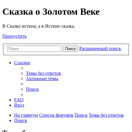
Сказка о Золотом Веке
В Сказке истина, а в Истине сказка.
Пропустить
Расширенный поиск
Поиск
Ссылки
Темы без ответов
Активные темы
Поиск
FAQ
Вход
На главную
Список форумов
Поиск
Темы без ответов
Поиск