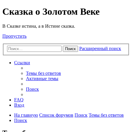
Сказка о Золотом Веке
В Сказке истина, а в Истине сказка.
Пропустить
Расширенный поиск
Поиск
Ссылки
Темы без ответов
Активные темы
Поиск
FAQ
Вход
На главную
Список форумов
Поиск
Темы без ответов
Поиск