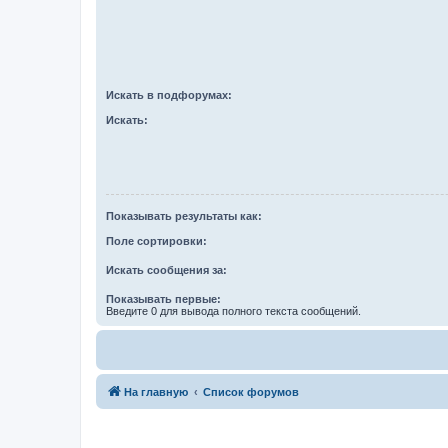
Искать в подфорумах:
Искать:
Показывать результаты как:
Поле сортировки:
Искать сообщения за:
Показывать первые:
Введите 0 для вывода полного текста сообщений.
На главную
Список форумов