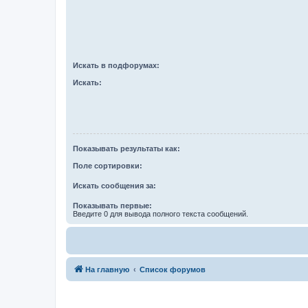
Искать в подфорумах:
Искать:
Показывать результаты как:
Поле сортировки:
Искать сообщения за:
Показывать первые:
Введите 0 для вывода полного текста сообщений.
На главную
Список форумов