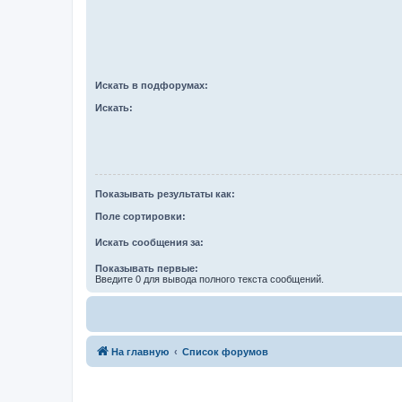
Искать в подфорумах:
Искать:
Показывать результаты как:
Поле сортировки:
Искать сообщения за:
Показывать первые:
Введите 0 для вывода полного текста сообщений.
На главную
Список форумов