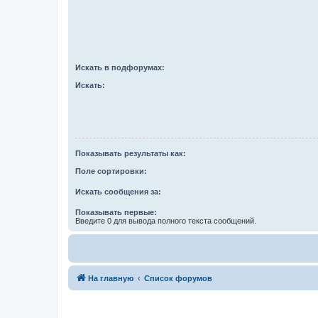
Искать в подфорумах:
Искать:
Показывать результаты как:
Поле сортировки:
Искать сообщения за:
Показывать первые:
Введите 0 для вывода полного текста сообщений.
На главную
Список форумов