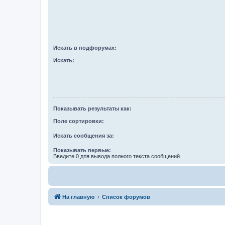
Искать в подфорумах:
Искать:
Показывать результаты как:
Поле сортировки:
Искать сообщения за:
Показывать первые:
Введите 0 для вывода полного текста сообщений.
На главную
Список форумов