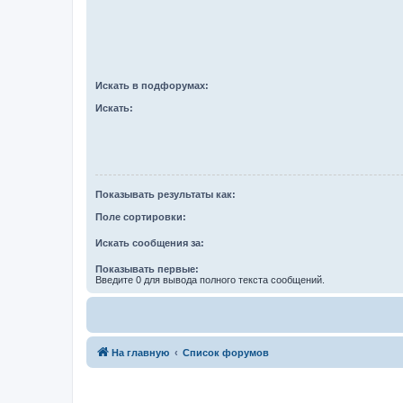
Искать в подфорумах:
Искать:
Показывать результаты как:
Поле сортировки:
Искать сообщения за:
Показывать первые:
Введите 0 для вывода полного текста сообщений.
На главную
Список форумов