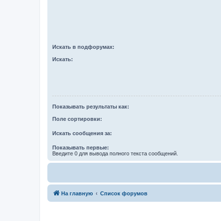
Искать в подфорумах:
Искать:
Показывать результаты как:
Поле сортировки:
Искать сообщения за:
Показывать первые:
Введите 0 для вывода полного текста сообщений.
На главную
Список форумов