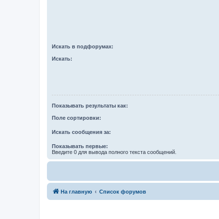
Искать в подфорумах:
Искать:
Показывать результаты как:
Поле сортировки:
Искать сообщения за:
Показывать первые:
Введите 0 для вывода полного текста сообщений.
На главную
Список форумов