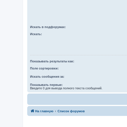
Искать в подфорумах:
Искать:
Показывать результаты как:
Поле сортировки:
Искать сообщения за:
Показывать первые:
Введите 0 для вывода полного текста сообщений.
На главную
Список форумов