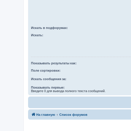
Искать в подфорумах:
Искать:
Показывать результаты как:
Поле сортировки:
Искать сообщения за:
Показывать первые:
Введите 0 для вывода полного текста сообщений.
На главную
Список форумов