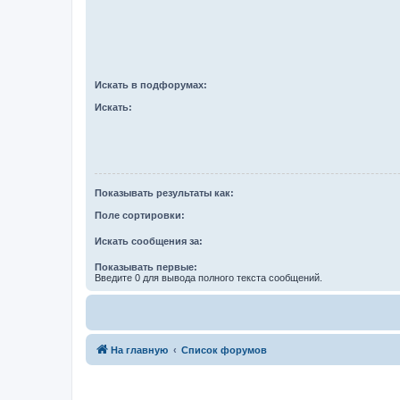
Искать в подфорумах:
Искать:
Показывать результаты как:
Поле сортировки:
Искать сообщения за:
Показывать первые:
Введите 0 для вывода полного текста сообщений.
На главную
Список форумов