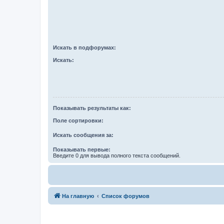
Искать в подфорумах:
Искать:
Показывать результаты как:
Поле сортировки:
Искать сообщения за:
Показывать первые:
Введите 0 для вывода полного текста сообщений.
На главную
Список форумов