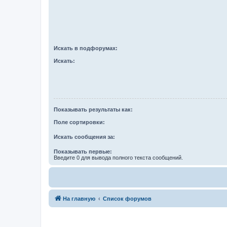
Искать в подфорумах:
Искать:
Показывать результаты как:
Поле сортировки:
Искать сообщения за:
Показывать первые:
Введите 0 для вывода полного текста сообщений.
На главную
Список форумов