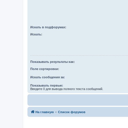
Искать в подфорумах:
Искать:
Показывать результаты как:
Поле сортировки:
Искать сообщения за:
Показывать первые:
Введите 0 для вывода полного текста сообщений.
На главную
Список форумов