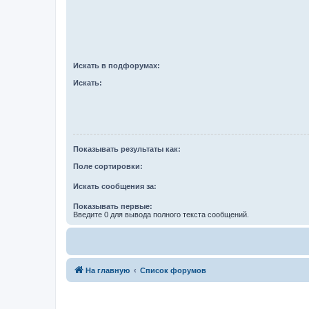
Искать в подфорумах:
Искать:
Показывать результаты как:
Поле сортировки:
Искать сообщения за:
Показывать первые:
Введите 0 для вывода полного текста сообщений.
На главную
Список форумов