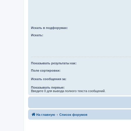
Искать в подфорумах:
Искать:
Показывать результаты как:
Поле сортировки:
Искать сообщения за:
Показывать первые:
Введите 0 для вывода полного текста сообщений.
На главную
Список форумов