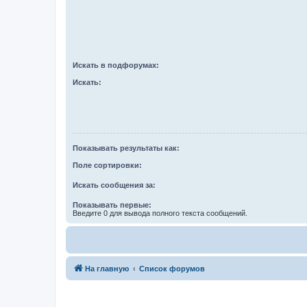
Искать в подфорумах:
Искать:
Показывать результаты как:
Поле сортировки:
Искать сообщения за:
Показывать первые:
Введите 0 для вывода полного текста сообщений.
На главную
Список форумов