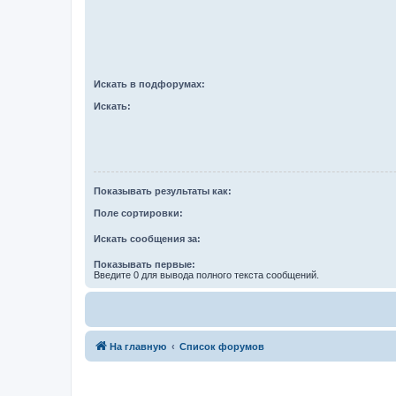
Искать в подфорумах:
Искать:
Показывать результаты как:
Поле сортировки:
Искать сообщения за:
Показывать первые:
Введите 0 для вывода полного текста сообщений.
На главную
Список форумов