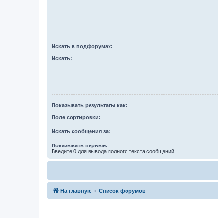
Искать в подфорумах:
Искать:
Показывать результаты как:
Поле сортировки:
Искать сообщения за:
Показывать первые:
Введите 0 для вывода полного текста сообщений.
На главную
Список форумов